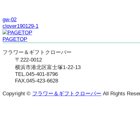
gw-02
clover190129-1
PAGETOP
フラワー＆ギフトクローバー
〒222-0012
横浜市港北区富士塚1-22-13
TEL.045-401-8796
FAX.045-423-6628
Copyright ©
フラワー＆ギフトクローバー
All Rights Rese