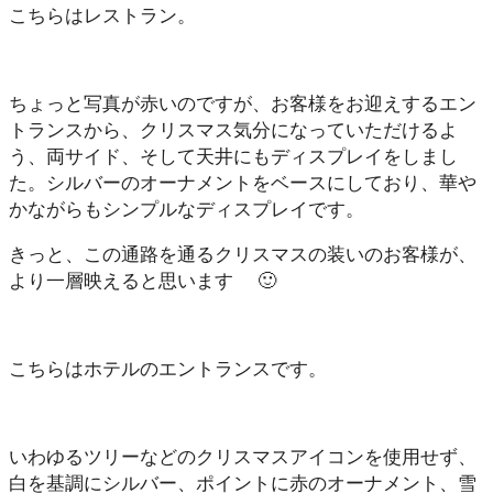
こちらはレストラン。
ちょっと写真が赤いのですが、お客様をお迎えするエン
トランスから、クリスマス気分になっていただけるよ
う、両サイド、そして天井にもディスプレイをしまし
た。シルバーのオーナメントをベースにしており、華や
かながらもシンプルなディスプレイです。
きっと、この通路を通るクリスマスの装いのお客様が、
より一層映えると思います 🙂
こちらはホテルのエントランスです。
いわゆるツリーなどのクリスマスアイコンを使用せず、
白を基調にシルバー、ポイントに赤のオーナメント、雪