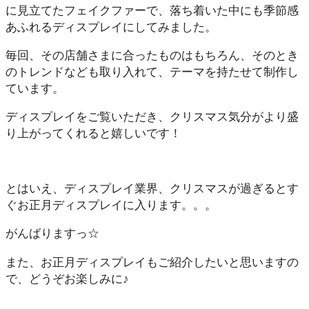
に見立てたフェイクファーで、落ち着いた中にも季節感
あふれるディスプレイにしてみました。
毎回、その店舗さまに合ったものはもちろん、そのとき
のトレンドなども取り入れて、テーマを持たせて制作し
ています。
ディスプレイをご覧いただき、クリスマス気分がより盛
り上がってくれると嬉しいです！
とはいえ、ディスプレイ業界、クリスマスが過ぎるとす
ぐお正月ディスプレイに入ります。。。
がんばりますっ☆
また、お正月ディスプレイもご紹介したいと思いますの
で、どうぞお楽しみに♪