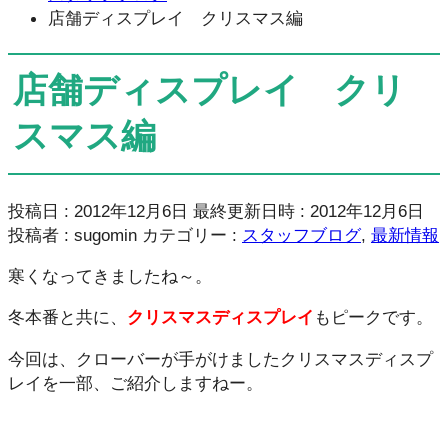
店舗ディスプレイ クリスマス編
店舗ディスプレイ クリ
スマス編
投稿日 : 2012年12月6日
最終更新日時 : 2012年12月6日
投稿者 :
sugomin
カテゴリー :
スタッフブログ
,
最新情報
寒くなってきましたね～。
冬本番と共に、
クリスマスディスプレイ
もピークです。
今回は、クローバーが手がけましたクリスマスディスプ
レイを一部、ご紹介しますねー。