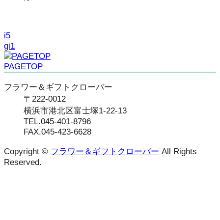
i5
gi1
PAGETOP
フラワー＆ギフトクローバー
〒222-0012
横浜市港北区富士塚1-22-13
TEL.045-401-8796
FAX.045-423-6628
Copyright ©
フラワー＆ギフトクローバー
All Rights
Reserved.