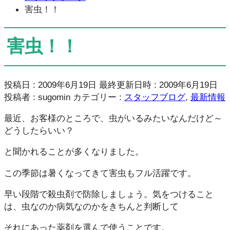
害虫！！
害虫！！
投稿日 : 2009年6月19日
最終更新日時 : 2009年6月19日
投稿者 :
sugomin
カテゴリー :
スタッフブログ
,
最新情報
最近、お客様のところで、虫がいるみたいなんだけど～
どうしたらいい？
と聞かれることが多くなりました。
この季節は暑くなってきて害虫もフル活躍です。
早い段階で殺虫剤で防除しましょう。気をつけること
は、虫なのか病気なのかをきちんと判断して
それにあった薬剤を選んで使うことです。