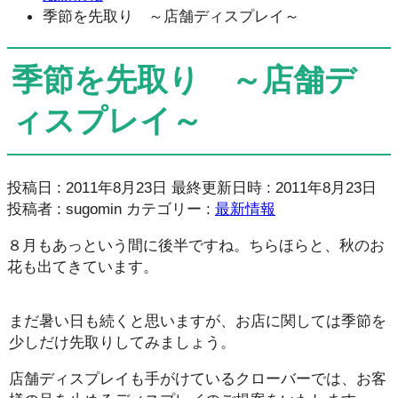
季節を先取り ～店舗ディスプレイ～
季節を先取り ～店舗デ
ィスプレイ～
投稿日 : 2011年8月23日
最終更新日時 : 2011年8月23日
投稿者 :
sugomin
カテゴリー :
最新情報
８月もあっという間に後半ですね。ちらほらと、秋のお
花も出てきています。
まだ暑い日も続くと思いますが、お店に関しては季節を
少しだけ先取りしてみましょう。
店舗ディスプレイも手がけているクローバーでは、お客