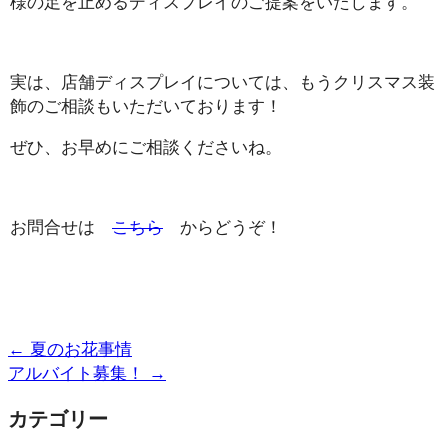
様の足を止めるディスプレイのご提案をいたします。
実は、店舗ディスプレイについては、もうクリスマス装
飾のご相談もいただいております！
ぜひ、お早めにご相談くださいね。
お問合せは
こちら
からどうぞ！
←
夏のお花事情
アルバイト募集！
→
カテゴリー