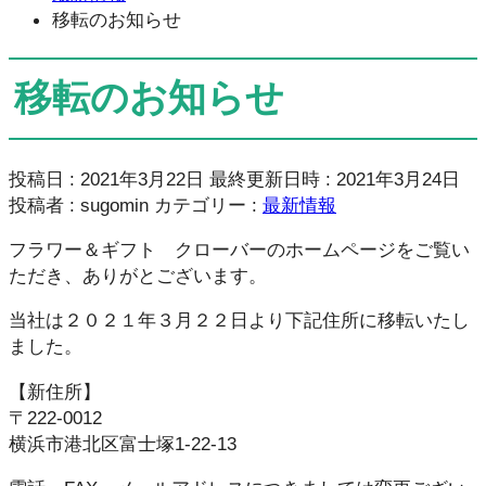
移転のお知らせ
移転のお知らせ
投稿日 : 2021年3月22日
最終更新日時 : 2021年3月24日
投稿者 :
sugomin
カテゴリー :
最新情報
フラワー＆ギフト クローバーのホームページをご覧い
ただき、ありがとございます。
当社は２０２１年３月２２日より下記住所に移転いたし
ました。
【新住所】
〒222-0012
横浜市港北区富士塚1-22-13