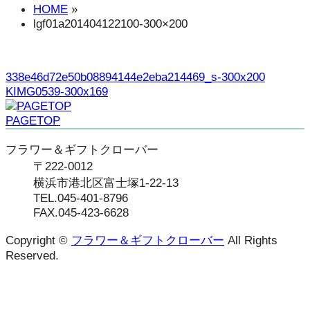
HOME
»
lgf01a201404122100-300×200
338e46d72e50b08894144e2eba214469_s-300x200
KIMG0539-300x169
PAGETOP
フラワー＆ギフトクローバー
〒222-0012
横浜市港北区富士塚1-22-13
TEL.045-401-8796
FAX.045-423-6628
Copyright ©
フラワー＆ギフトクローバー
All Rights
Reserved.